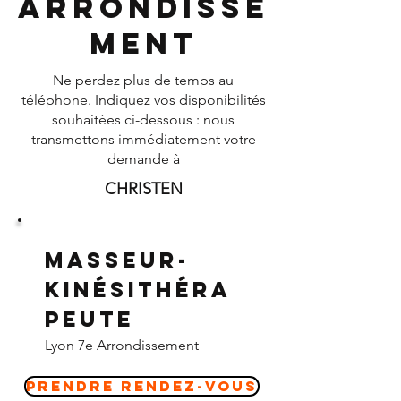
Arrondisse
ment
Ne perdez plus de temps au
téléphone. Indiquez vos disponibilités
souhaitées ci-dessous : nous
transmettons immédiatement votre
demande à
CHRISTEN
Masseur-
Kinésithéra
peute
Lyon 7e Arrondissement
Prendre Rendez-vous