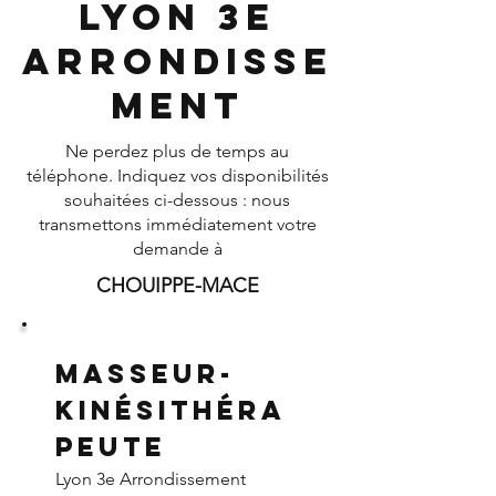
Lyon 3e
Arrondisse
ment
Ne perdez plus de temps au
téléphone. Indiquez vos disponibilités
souhaitées ci-dessous : nous
transmettons immédiatement votre
demande à
CHOUIPPE-MACE
Masseur-
Kinésithéra
peute
Lyon 3e Arrondissement