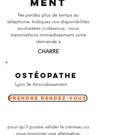
ment
Ne perdez plus de temps au
téléphone. Indiquez vos disponibilités
souhaitées ci-dessous : nous
transmettons immédiatement votre
demande à
CHARRE
Ostéopathe
Lyon 3e Arrondissement
Prendre Rendez-vous
pour qu'il puisse valider le créneau ou
vous proposer une alternative.