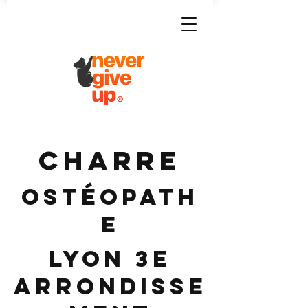
CHARRE
Ostéopath
e
Lyon 3e
Arrondisse