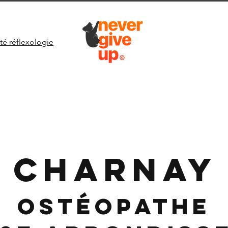
té réflexologie
CHARNAY
Ostéopathe