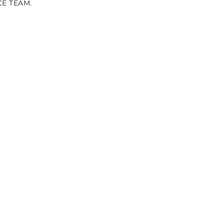
CE TEAM.