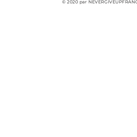
© 2020 par NEVERGIVEUPFRAN