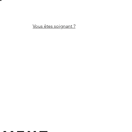
Vous êtes
soignant ?