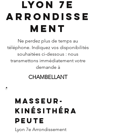
Lyon 7e
Arrondisse
ment
Ne perdez plus de temps au
téléphone. Indiquez vos disponibilités
souhaitées ci-dessous : nous
transmettons immédiatement votre
demande à
CHAMBELLANT
Masseur-
Kinésithéra
peute
Lyon 7e Arrondissement