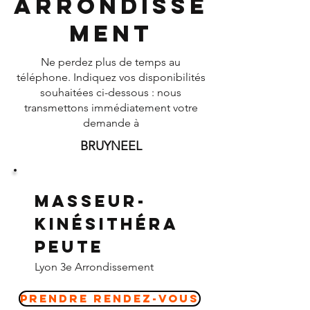
Arrondisse
ment
Ne perdez plus de temps au
téléphone. Indiquez vos disponibilités
souhaitées ci-dessous : nous
transmettons immédiatement votre
demande à
BRUYNEEL
Masseur-
Kinésithéra
peute
Lyon 3e Arrondissement
Prendre Rendez-vous