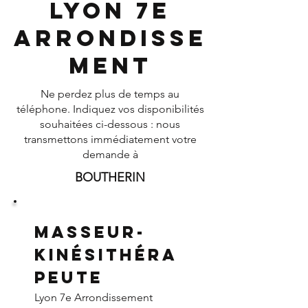
Lyon 7e
Arrondisse
ment
Ne perdez plus de temps au
téléphone. Indiquez vos disponibilités
souhaitées ci-dessous : nous
transmettons immédiatement votre
demande à
BOUTHERIN
Masseur-
Kinésithéra
peute
Lyon 7e Arrondissement