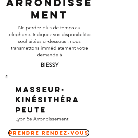
Arrondisse
ment
Ne perdez plus de temps au
téléphone. Indiquez vos disponibilités
souhaitées ci-dessous : nous
transmettons immédiatement votre
demande à
BIESSY
Masseur-
Kinésithéra
peute
Lyon 5e Arrondissement
Prendre Rendez-vous