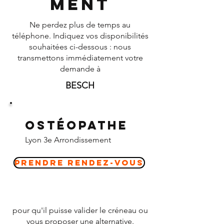
ment
Ne perdez plus de temps au
téléphone. Indiquez vos disponibilités
souhaitées ci-dessous : nous
transmettons immédiatement votre
demande à
BESCH
Ostéopathe
Lyon 3e Arrondissement
Prendre Rendez-vous
pour qu'il puisse valider le créneau ou
vous proposer une alternative.