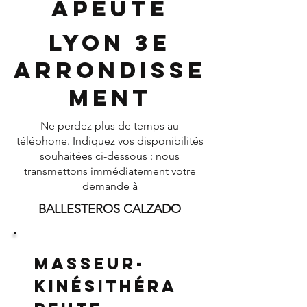
apeute
Lyon 3e
Arrondisse
ment
Ne perdez plus de temps au
téléphone. Indiquez vos disponibilités
souhaitées ci-dessous : nous
transmettons immédiatement votre
demande à
BALLESTEROS CALZADO
Masseur-
Kinésithéra