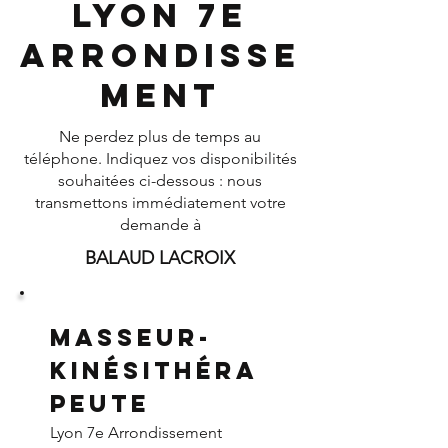
Lyon 7e
Arrondisse
ment
Ne perdez plus de temps au
téléphone. Indiquez vos disponibilités
souhaitées ci-dessous : nous
transmettons immédiatement votre
demande à
BALAUD LACROIX
Masseur-
Kinésithéra
peute
Lyon 7e Arrondissement