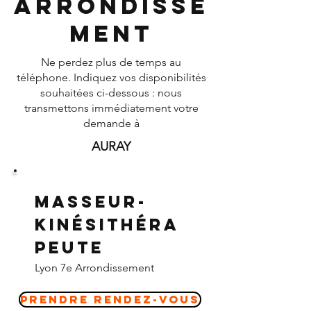
Arrondisse
ment
Ne perdez plus de temps au
téléphone. Indiquez vos disponibilités
souhaitées ci-dessous : nous
transmettons immédiatement votre
demande à
AURAY
Masseur-
Kinésithéra
peute
Lyon 7e Arrondissement
Prendre Rendez-vous