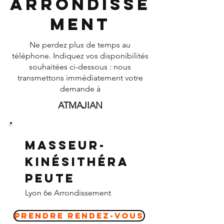
Arrondisse
ment
Ne perdez plus de temps au
téléphone. Indiquez vos disponibilités
souhaitées ci-dessous : nous
transmettons immédiatement votre
demande à
ATMAJIAN
Masseur-
Kinésithéra
peute
Lyon 6e Arrondissement
Prendre Rendez-vous