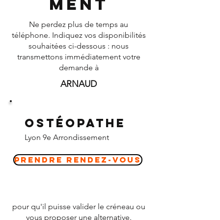
ment
Ne perdez plus de temps au
téléphone. Indiquez vos disponibilités
souhaitées ci-dessous : nous
transmettons immédiatement votre
demande à
ARNAUD
Ostéopathe
Lyon 9e Arrondissement
Prendre Rendez-vous
pour qu'il puisse valider le créneau ou
vous proposer une alternative.