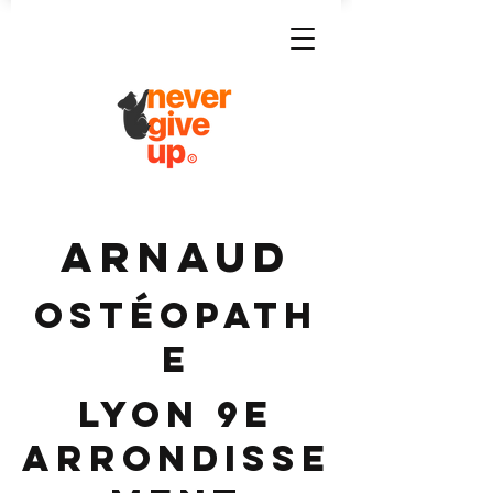
ARNAUD
Ostéopath
e
Lyon 9e
Arrondisse