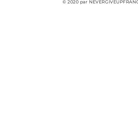
© 2020 par NEVERGIVEUPFRAN