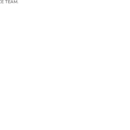
CE TEAM.