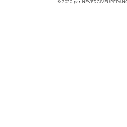
© 2020 par NEVERGIVEUPFRAN