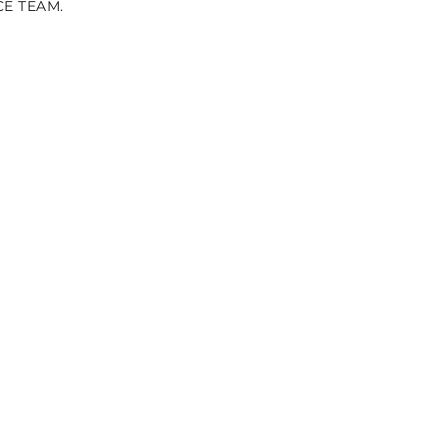
CE TEAM.