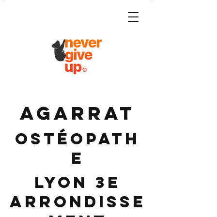
AGARRAT
Ostéopath
e
Lyon 3e
Arrondisse