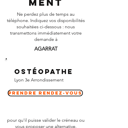
ment
Ne perdez plus de temps au
téléphone. Indiquez vos disponibilités
souhaitées ci-dessous : nous
transmettons immédiatement votre
demande à
AGARRAT
Ostéopathe
Lyon 3e Arrondissement
Prendre Rendez-vous
pour qu'il puisse valider le créneau ou
vous proposer une alternative.