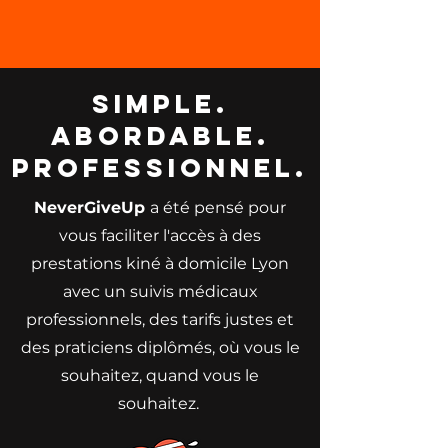
Simple.
Abordable.
Professionnel.
NeverGiveUp
a été pensé pour
vous faciliter l'accès à des
prestations kiné à domicile Lyon
avec un suivis médicaux
professionnels, des tarifs justes et
des praticiens diplômés, où vous le
souhaitez, quand vous le
souhaitez. ​