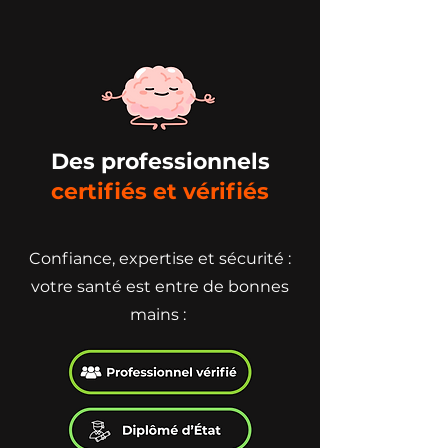
Des professionnels
certifiés et vérifiés
Confiance, expertise et sécurité :
votre santé est entre de bonnes
mains :