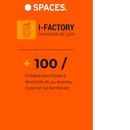
+
100 /
Prestations faites à
domicile et au bureau
(Lyon et sa banlieue)