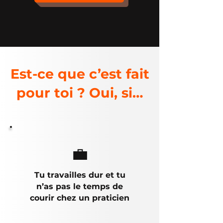
Est-ce que c’est fait
pour toi ? Oui, si…
💼
Tu travailles dur et tu
n’as pas le temps de
courir chez un praticien