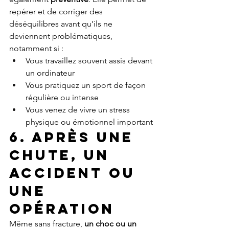
repérer et de corriger des 
déséquilibres avant qu’ils ne 
deviennent problématiques, 
notamment si :
Vous travaillez souvent assis devant 
un ordinateur
Vous pratiquez un sport de façon 
régulière ou intense
Vous venez de vivre un stress 
physique ou émotionnel important
6. Après une 
chute, un 
accident ou 
une 
opération
Même sans fracture, 
un choc ou un 