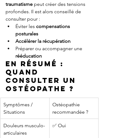
traumatisme
 peut créer des tensions 
profondes. Il est alors conseillé de 
consulter pour :
Éviter les 
compensations 
posturales
Accélérer la récupération
Préparer ou accompagner une 
rééducation
En résumé : 
quand 
consulter un 
ostéopathe ?
Symptômes / 
Ostéopathie 
Situations
recommandée ?
Douleurs musculo-
✅ Oui
articulaires