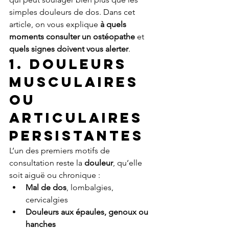
simples douleurs de dos. Dans cet 
article, on vous explique 
à quels 
moments consulter un ostéopathe
 et 
quels signes doivent vous alerter
.
1. Douleurs 
musculaires 
ou 
articulaires 
persistantes
L’un des premiers motifs de 
consultation reste la 
douleur
, qu’elle 
soit aiguë ou chronique :
Mal de dos
, lombalgies, 
cervicalgies
Douleurs aux épaules, genoux ou 
hanches