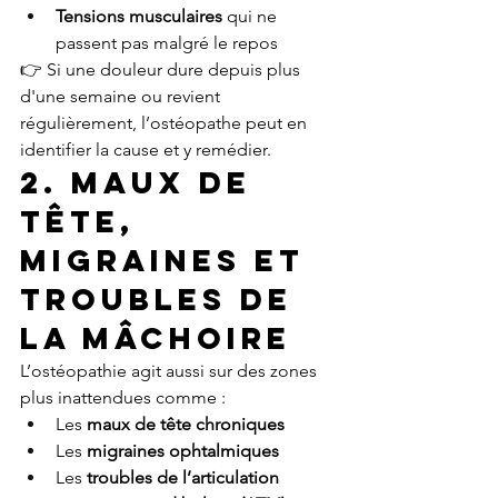
Tensions musculaires
 qui ne 
passent pas malgré le repos
👉 Si une douleur dure depuis plus 
d'une semaine ou revient 
régulièrement, l’ostéopathe peut en 
identifier la cause et y remédier.
2. Maux de 
tête, 
migraines et 
troubles de 
la mâchoire
L’ostéopathie agit aussi sur des zones 
plus inattendues comme :
Les 
maux de tête chroniques
Les 
migraines ophtalmiques
Les 
troubles de l’articulation 