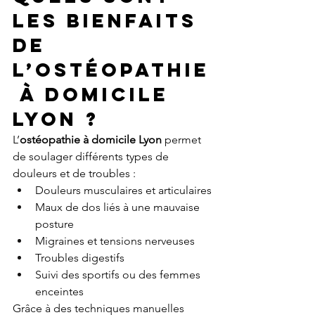
les bienfaits 
de 
l’ostéopathie
 à domicile 
Lyon ?
L’
ostéopathie à domicile Lyon
 permet 
de soulager différents types de 
douleurs et de troubles :
Douleurs musculaires et articulaires
Maux de dos liés à une mauvaise 
posture
Migraines et tensions nerveuses
Troubles digestifs
Suivi des sportifs ou des femmes 
enceintes
Grâce à des techniques manuelles 