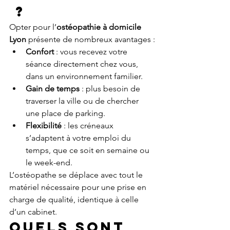
 ?
Opter pour l’
ostéopathie à domicile 
Lyon
 présente de nombreux avantages :
Confort
 : vous recevez votre 
séance directement chez vous, 
dans un environnement familier.
Gain de temps
 : plus besoin de 
traverser la ville ou de chercher 
une place de parking.
Flexibilité
 : les créneaux 
s’adaptent à votre emploi du 
temps, que ce soit en semaine ou 
le week-end.
L’ostéopathe se déplace avec tout le 
matériel nécessaire pour une prise en 
charge de qualité, identique à celle 
d’un cabinet.
Quels sont 