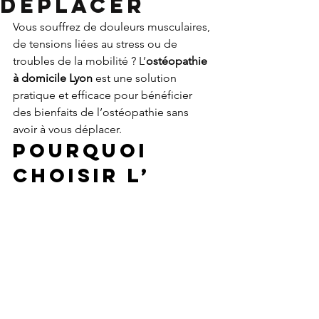
déplacer
Vous souffrez de douleurs musculaires, 
de tensions liées au stress ou de 
troubles de la mobilité ? L’
ostéopathie 
à domicile Lyon
 est une solution 
pratique et efficace pour bénéficier 
des bienfaits de l’ostéopathie sans 
avoir à vous déplacer.
Pourquoi 
choisir l’