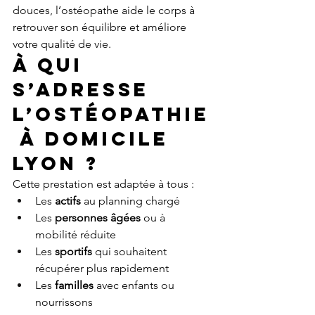
douces, l’ostéopathe aide le corps à 
retrouver son équilibre et améliore 
votre qualité de vie.
À qui 
s’adresse 
l’ostéopathie
 à domicile 
Lyon ?
Cette prestation est adaptée à tous :
Les 
actifs
 au planning chargé
Les 
personnes âgées
 ou à 
mobilité réduite
Les 
sportifs
 qui souhaitent 
récupérer plus rapidement
Les 
familles
 avec enfants ou 
nourrissons