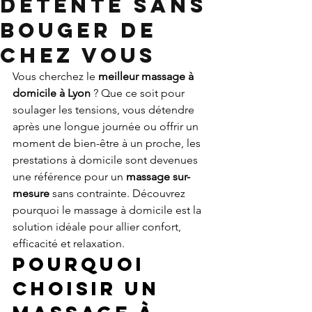
détente sans
bouger de
chez vous
Vous cherchez le 
meilleur massage à 
domicile à Lyon
 ? Que ce soit pour 
soulager les tensions, vous détendre 
après une longue journée ou offrir un 
moment de bien-être à un proche, les 
prestations à domicile sont devenues 
une référence pour un 
massage sur-
mesure
 sans contrainte. Découvrez 
pourquoi le massage à domicile est la 
solution idéale pour allier confort, 
efficacité et relaxation.
Pourquoi 
choisir un 