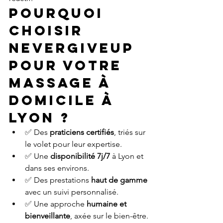
Pourquoi 
choisir 
NeverGiveUp 
pour votre 
massage à 
domicile à 
Lyon ?
✅ Des 
praticiens certifiés
, triés sur 
le volet pour leur expertise.
✅ Une 
disponibilité 7j/7
 à Lyon et 
dans ses environs.
✅ Des prestations 
haut de gamme
avec un suivi personnalisé.
✅ Une approche 
humaine et 
bienveillante
, axée sur le bien-être.