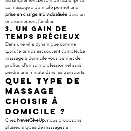
ou simplement besoin de lâcher-prise. 
Le massage à domicile permet une 
prise en charge individualisée
 dans un 
environnement familier.
3. Un gain de 
temps précieux
Dans une ville dynamique comme 
Lyon, le temps est souvent compté. Le 
massage à domicile vous permet de 
profiter d’un soin professionnel sans 
perdre une minute dans les transports.
Quel type de 
massage 
choisir à 
domicile ?
Chez 
NeverGiveUp
, nous proposons 
plusieurs types de massages à 