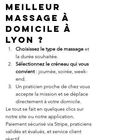
meilleur 
massage à 
domicile à 
Lyon ?
Choisissez le type de massage
 et 
la durée souhaitée.
Sélectionnez le créneau qui vous 
convient
 : journée, soirée, week-
end.
Un praticien proche de chez vous 
accepte la mission et se déplace 
directement à votre domicile.
Le tout se fait en quelques clics sur 
notre site ou notre application. 
Paiement sécurisé via Stripe, praticiens 
validés et évalués, et service client 
réactif.