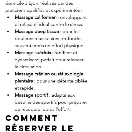
domicile à Lyon, réalisés par des 
praticiens qualifiés et expérimentés :
Massage californien
 : enveloppant 
et relaxant, idéal contre le stress.
Massage deep tissue
 : pour les 
douleurs musculaires profondes, 
souvent après un effort physique.
Massage suédois
 : tonifiant et 
dynamisant, parfait pour relancer 
la circulation.
Massage crânien ou réflexologie 
plantaire
 : pour une détente ciblée 
et rapide.
Massage sportif
 : adapté aux 
besoins des sportifs pour préparer 
ou récupérer après l’effort.
Comment 
réserver le 