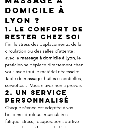
massage à 
domicile à 
Lyon ?
1. Le confort de 
rester chez soi
Fini le stress des déplacements, de la 
circulation ou des salles d’attente : 
avec le 
massage à domicile à Lyon
, le 
praticien se déplace directement chez 
vous avec tout le matériel nécessaire. 
Table de massage, huiles essentielles, 
serviettes… Vous n’avez rien à prévoir.
2. Un service 
personnalisé
Chaque séance est adaptée à vos 
besoins : douleurs musculaires, 
fatigue, stress, récupération sportive 