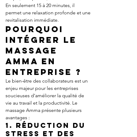
En seulement 15 à 20 minutes, il 
permet une relaxation profonde et une 
revitalisation immédiate.
Pourquoi 
intégrer le 
massage 
Amma en 
entreprise ?
Le bien-être des collaborateurs est un 
enjeu majeur pour les entreprises 
soucieuses d’améliorer la qualité de 
vie au travail et la productivité. Le 
massage Amma présente plusieurs 
avantages :
1. 
Réduction du 
stress et des 