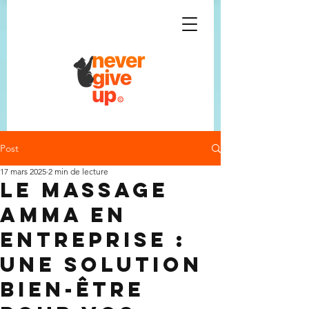
Post
17 mars 2025
2 min de lecture
Le Massage
Amma en
Entreprise :
Une Solution
Bien-Être