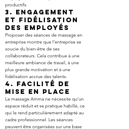
productifs.
3. 
Engagement 
et fidélisation 
des employés
Proposer des séances de massage en 
entreprise montre que l’entreprise se 
soucie du bien-être de ses 
collaborateurs. Cela contribue à une 
meilleure ambiance de travail, à une 
plus grande motivation et à une 
fidélisation accrue des talents.
4. 
Facilité de 
mise en place
Le massage Amma ne nécessite qu’un 
espace réduit et se pratique habillé, ce 
qui le rend particulièrement adapté au 
cadre professionnel. Les séances 
peuvent être organisées sur une base 