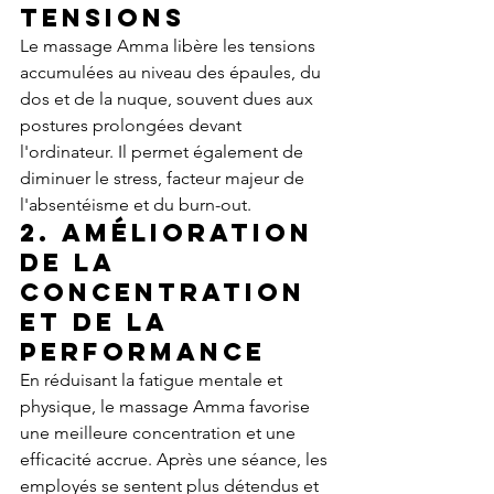
tensions
Le massage Amma libère les tensions 
accumulées au niveau des épaules, du 
dos et de la nuque, souvent dues aux 
postures prolongées devant 
l'ordinateur. Il permet également de 
diminuer le stress, facteur majeur de 
l'absentéisme et du burn-out.
2. 
Amélioration 
de la 
concentration 
et de la 
performance
En réduisant la fatigue mentale et 
physique, le massage Amma favorise 
une meilleure concentration et une 
efficacité accrue. Après une séance, les 
employés se sentent plus détendus et 