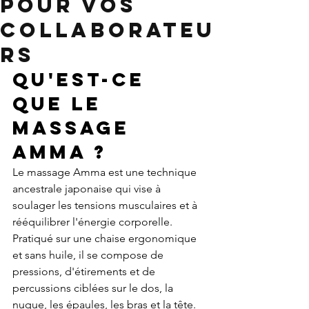
pour Vos
Collaborateu
rs
Qu'est-ce 
que le 
massage 
Amma ?
Le massage Amma est une technique 
ancestrale japonaise qui vise à 
soulager les tensions musculaires et à 
rééquilibrer l'énergie corporelle. 
Pratiqué sur une chaise ergonomique 
et sans huile, il se compose de 
pressions, d'étirements et de 
percussions ciblées sur le dos, la 
nuque, les épaules, les bras et la tête. 