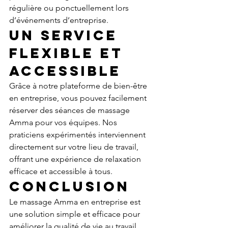
régulière ou ponctuellement lors 
d’événements d’entreprise.
Un service 
flexible et 
accessible
Grâce à notre plateforme de bien-être 
en entreprise, vous pouvez facilement 
réserver des séances de massage 
Amma pour vos équipes. Nos 
praticiens expérimentés interviennent 
directement sur votre lieu de travail, 
offrant une expérience de relaxation 
efficace et accessible à tous.
Conclusion
Le massage Amma en entreprise est 
une solution simple et efficace pour 
améliorer la qualité de vie au travail, 