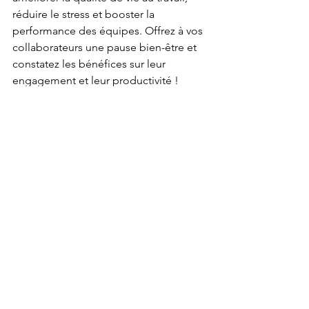
réduire le stress et booster la 
performance des équipes. Offrez à vos 
collaborateurs une pause bien-être et 
constatez les bénéfices sur leur 
engagement et leur productivité !