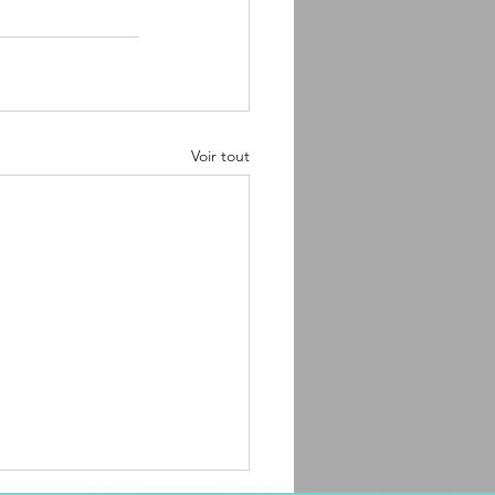
Voir tout