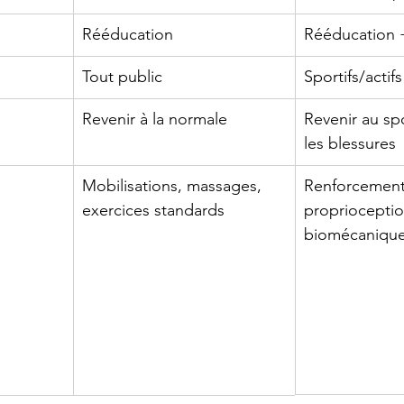
Rééducation
Rééducation 
Tout public
Sportifs/actifs
Revenir à la normale
Revenir au spo
les blessures
Mobilisations, massages, 
Renforcement 
exercices standards
proprioceptio
biomécanique