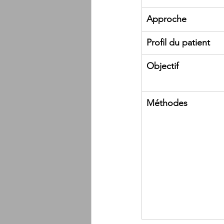
Approche
Profil du patient
Objectif
Méthodes