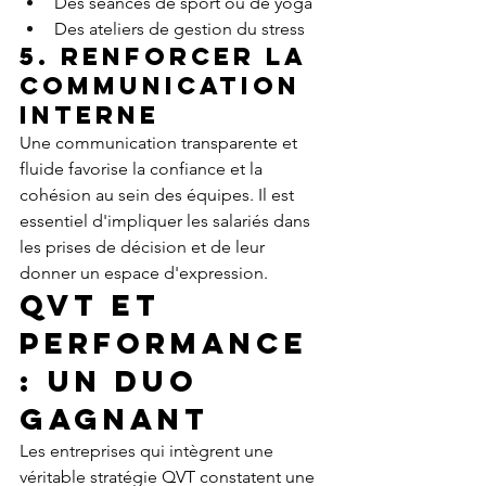
Des séances de sport ou de yoga
Des ateliers de gestion du stress
5. Renforcer la 
communication 
interne
Une communication transparente et 
fluide favorise la confiance et la 
cohésion au sein des équipes. Il est 
essentiel d'impliquer les salariés dans 
les prises de décision et de leur 
donner un espace d'expression.
QVT et 
Performance 
: Un Duo 
Gagnant
Les entreprises qui intègrent une 
véritable stratégie QVT constatent une 