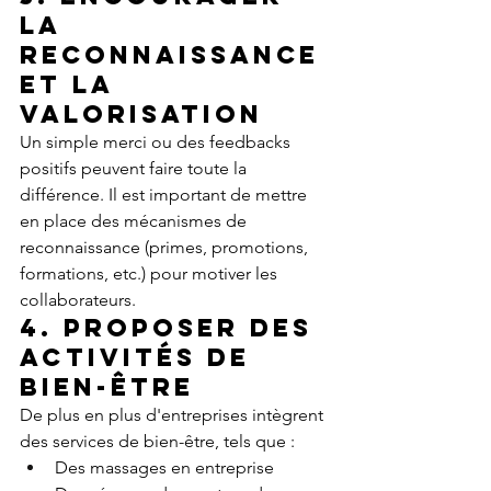
la 
reconnaissance 
et la 
valorisation
Un simple merci ou des feedbacks 
positifs peuvent faire toute la 
différence. Il est important de mettre 
en place des mécanismes de 
reconnaissance (primes, promotions, 
formations, etc.) pour motiver les 
collaborateurs.
4. Proposer des 
activités de 
bien-être
De plus en plus d'entreprises intègrent 
des services de bien-être, tels que :
Des massages en entreprise