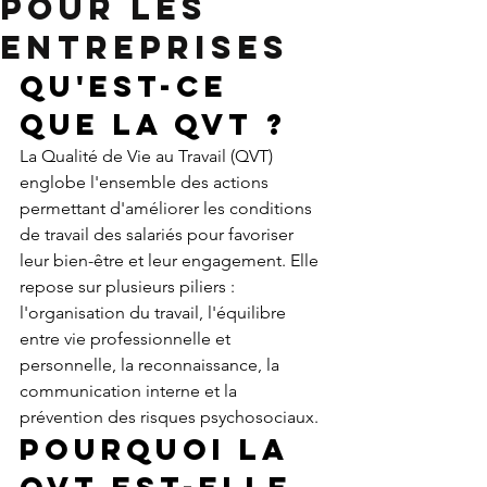
pour les
Entreprises
Qu'est-ce 
que la QVT ?
La Qualité de Vie au Travail (QVT) 
englobe l'ensemble des actions 
permettant d'améliorer les conditions 
de travail des salariés pour favoriser 
leur bien-être et leur engagement. Elle 
repose sur plusieurs piliers : 
l'organisation du travail, l'équilibre 
entre vie professionnelle et 
personnelle, la reconnaissance, la 
communication interne et la 
prévention des risques psychosociaux.
Pourquoi la 