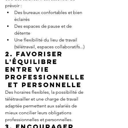
prévoir :
Des bureaux confortables et bien 
éclairés
Des espaces de pause et de 
détente
Une flexibilité du lieu de travail 
(télétravail, espaces collaboratifs...)
2. Favoriser 
l'équilibre 
entre vie 
professionnelle
 et personnelle
Des horaires flexibles, la possibilité de 
télétravailler et une charge de travail 
adaptée permettent aux salariés de 
mieux concilier leurs obligations 
professionnelles et personnelles.
3. Encourager 